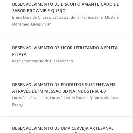
DESENVOLVIMENTO DE BISCOITO AMANTEIGADO DE
SABOR BROWNIE E QUEIJO
Bruna Dara de Oliveira; Leticia Zandoná; Patricia Samir Mostafa
Mohamed; Lucas Vivian
DESENVOLVIMENTO DE LICOR UTILIZANDO A FRUTA
PITAYA
Regnier Antonio Rodriguez Marcano
DESENVOLVIMENTO DE PRODUTOS SUSTENTAVEIS
ATRAVÉS DE IMPRESSÃO 3D NA INDÚSTRIA 4.0
Lucas Reis Cavalheiro; Lucas Eduardo Squena Sponchiado; Luan
Pierog
DESENVOLVIMENTO DE UMA CERVEJA ARTESANAL