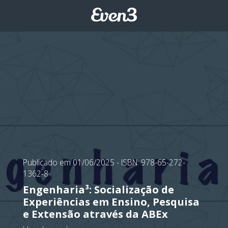
Publicado em 01/06/2025
- ISBN: 978-65-272-
1362-8
Engenharia³: Socialização de
Experiências em Ensino, Pesquisa
e Extensão através da ABEx